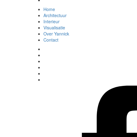
Home
Architectuur
Interieur
Visualisatie
Over Yannick
Contact